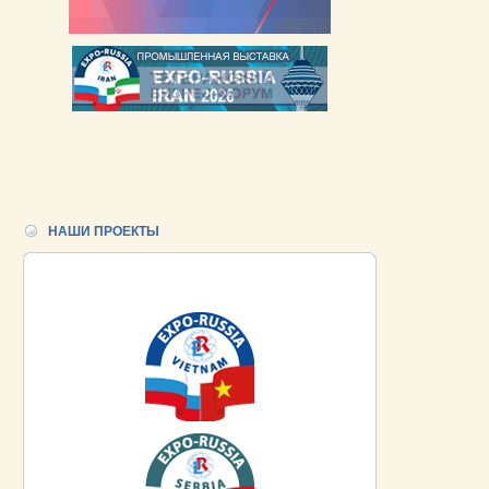
НАШИ ПРОЕКТЫ