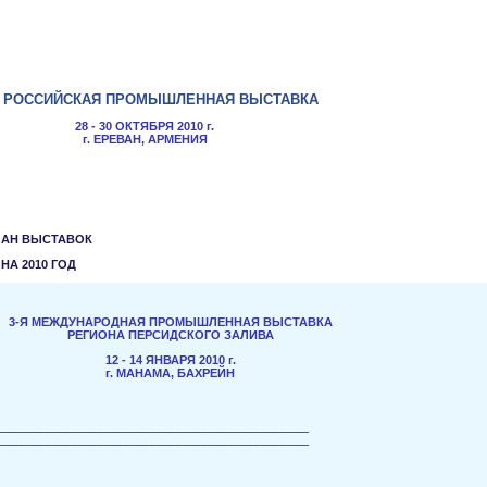
РОССИЙСКАЯ ПРОМЫШЛЕННАЯ ВЫСТАВКА
28 - 30 ОКТЯБРЯ 2010 г.
г. ЕРЕВАН, АРМЕНИЯ
ЛАН ВЫСТАВОК
НА 2010
ГОД
3-Я МЕЖДУНАРОДНАЯ ПРОМЫШЛЕННАЯ ВЫСТАВКА
РЕГИОНА ПЕРСИДСКОГО ЗАЛИВА
12 - 14 ЯНВАРЯ
2010 г.
г. МАНАМА, БАХРЕЙН
________________________________________________
________________________________________________