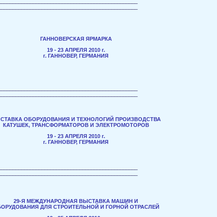
________________________________________________
________________________________________________
ГАННОВЕРСКАЯ ЯРМАРКА
19 - 23 АПРЕЛЯ 2010 г.
г. ГАННОВЕР, ГЕРМАНИЯ
________________________________________________
________________________________________________
СТАВКА ОБОРУДОВАНИЯ И ТЕХНОЛОГИЙ ПРОИЗВОДСТВА
КАТУШЕК, ТРАНСФОРМАТОРОВ И ЭЛЕКТРОМОТОРОВ
19 - 23 АПРЕЛЯ 2010 г.
г. ГАННОВЕР, ГЕРМАНИЯ
________________________________________________
________________________________________________
29-Я МЕЖДУНАРОДНАЯ ВЫСТАВКА МАШИН И
ОРУДОВАНИЯ ДЛЯ СТРОИТЕЛЬНОЙ И ГОРНОЙ ОТРАСЛЕЙ