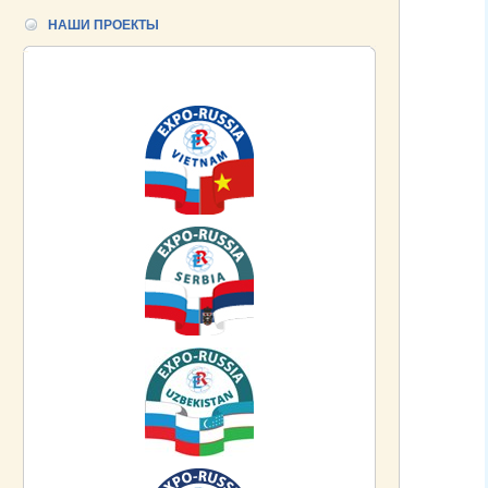
НАШИ ПРОЕКТЫ