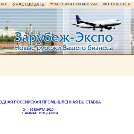
УЧАСТВОВАТЬ
СТАН
УЧАСТНИКИ EXPO-RUSSIA
ФОТОГАЛЕРЕЯ
ГОДНАЯ РОССИЙСКАЯ ПРОМЫШЛЕННАЯ ВЫСТАВКА
24 - 26 МАРТА 2010 г.
г. АММАН, ИОРДАНИЯ