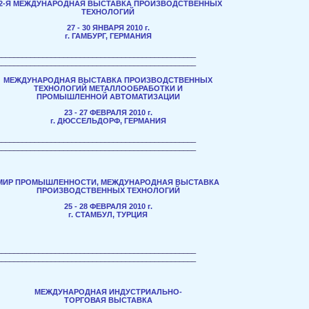
2-Я МЕЖДУНАРОДНАЯ ВЫСТАВКА ПРОИЗВОДСТВЕННЫХ
ТЕХНОЛОГИЙ
27 - 30 ЯНВАРЯ 2010 г.
г. ГАМБУРГ, ГЕРМАНИЯ
________________________________________________
________________________________________________
МЕЖДУНАРОДНАЯ ВЫСТАВКА ПРОИЗВОДСТВЕННЫХ
ТЕХНОЛОГИЙ МЕТАЛЛООБРАБОТКИ И
ПРОМЫШЛЕННОЙ АВТОМАТИЗАЦИИ
23 - 27 ФЕВРАЛЯ 2010 г.
г. ДЮССЕЛЬДОРФ, ГЕРМАНИЯ
________________________________________________
________________________________________________
МИР ПРОМЫШЛЕННОСТИ, МЕЖДУНАРОДНАЯ ВЫСТАВКА
ПРОИЗВОДСТВЕННЫХ ТЕХНОЛОГИЙ
25 - 28 ФЕВРАЛЯ 2010 г.
г. СТАМБУЛ, ТУРЦИЯ
________________________________________________
________________________________________________
МЕЖДУНАРОДНАЯ ИНДУСТРИАЛЬНО-
ТОРГОВАЯ ВЫСТАВКА