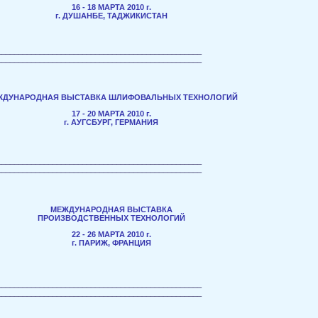
16 - 18 МАРТА 2010 г.
г. ДУШАНБЕ, ТАДЖИКИСТАН
________________________________________________
________________________________________________
ЖДУНАРОДНАЯ ВЫСТАВКА ШЛИФОВАЛЬНЫХ ТЕХНОЛОГИЙ
17 - 20 МАРТА 2010 г.
г. АУГСБУРГ, ГЕРМАНИЯ
________________________________________________
________________________________________________
МЕЖДУНАРОДНАЯ ВЫСТАВКА
ПРОИЗВОДСТВЕННЫХ ТЕХНОЛОГИЙ
22 - 26 МАРТА 2010 г.
г. ПАРИЖ, ФРАНЦИЯ
________________________________________________
________________________________________________