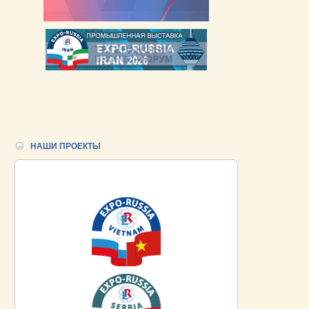
НАШИ ПРОЕКТЫ