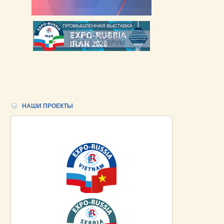
НАШИ ПРОЕКТЫ