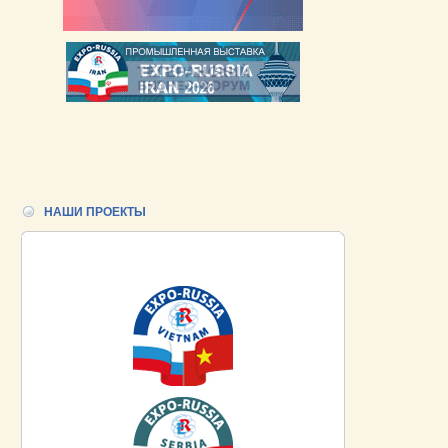
НАШИ ПРОЕКТЫ