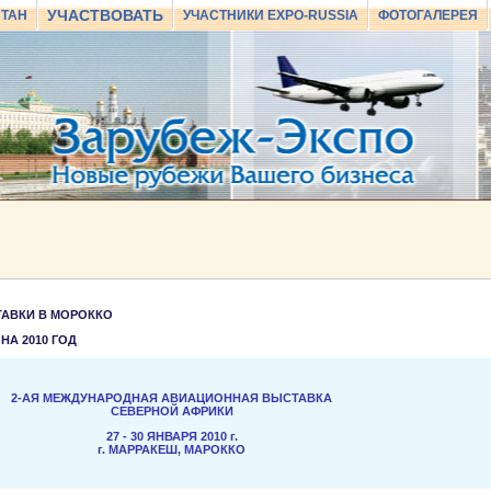
УЧАСТВОВАТЬ
СТАН
УЧАСТНИКИ EXPO-RUSSIA
ФОТОГАЛЕРЕЯ
АВКИ В МОРОККО
НА 2010 ГОД
2-АЯ МЕЖДУНАРОДНАЯ АВИАЦИОННАЯ ВЫСТАВКА
СЕВЕРНОЙ АФРИКИ
27 - 30 ЯНВАРЯ 2010
г.
г. МАРРАКЕШ, МАРОККО