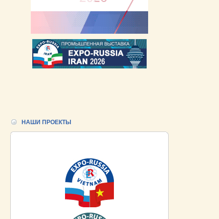
НАШИ ПРОЕКТЫ